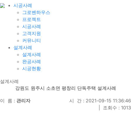
시공사례
그로벤하우스
프로젝트
시공사례
고객지원
커뮤니티
설계사례
설계사례
완공사례
시공현황
설계사례
강원도 원주시 소초면 평창리 단독주택 설계사례
이 름 :
관리자
시 간 : 2021-09-15 11:36:46
|
조회수 : 1013