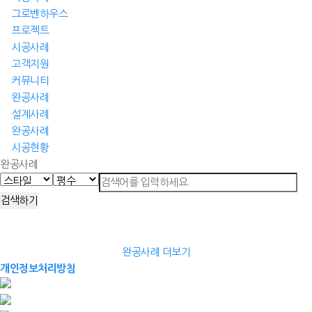
그로벤하우스
프로젝트
시공사례
고객지원
커뮤니티
완공사례
설계사례
완공사례
시공현황
완공사례
완공사례 더보기
개인정보처리방침