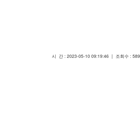
시 간 : 2023-05-10 09:19:46
|
조회수 : 589